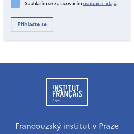
Souhlasím se zpracováním
osobních údajů
.
Francouzský institut v Praze