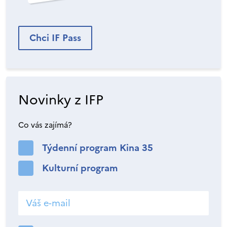
Chci IF Pass
Novinky z IFP
Co vás zajímá?
Týdenní program Kina 35
Kulturní program