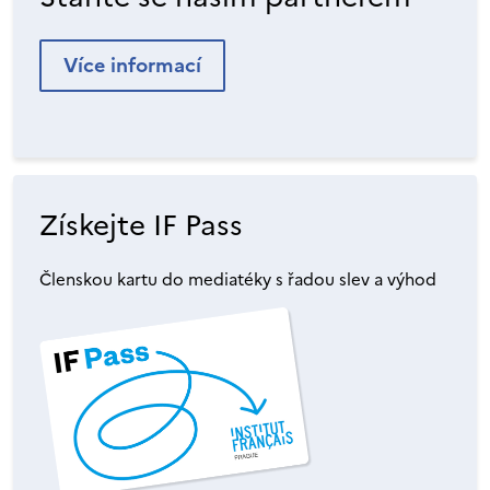
Více informací
Získejte IF Pass
Členskou kartu do mediatéky s řadou slev a výhod