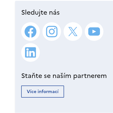
Sledujte nás
Staňte se naším partnerem
Více informací