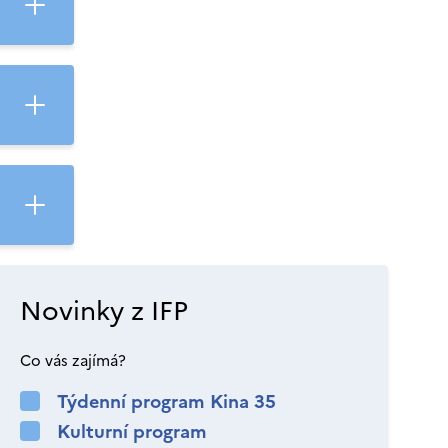
Novinky z IFP
Co vás zajímá?
Týdenní program Kina 35
Kulturní program