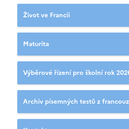
Život ve Francii
Maturita
Výběrové řízení pro školní rok 20
Archiv písemných testů z francouz