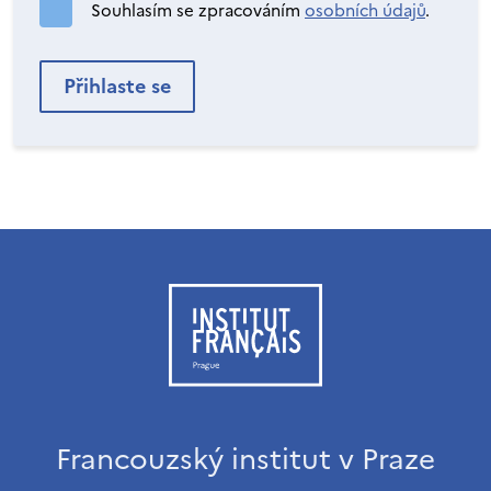
Souhlasím se zpracováním
osobních údajů
.
Francouzský institut v Praze