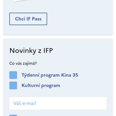
Chci IF Pass
Novinky z IFP
Co vás zajímá?
Týdenní program Kina 35
Kulturní program