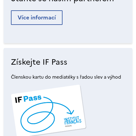
Více informací
Získejte IF Pass
Členskou kartu do mediatéky s řadou slev a výhod