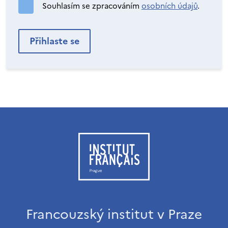
Souhlasím se zpracováním
osobních údajů
.
Francouzský institut v Praze