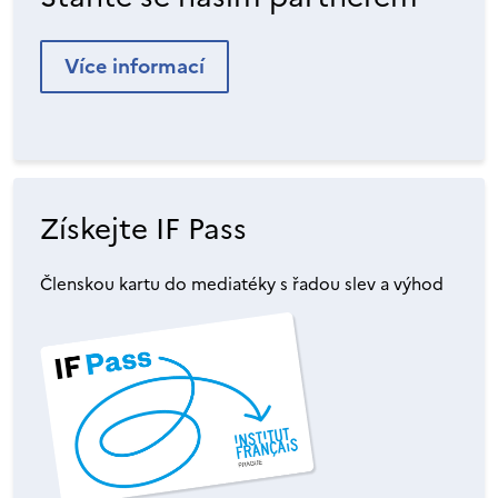
Více informací
Získejte IF Pass
Členskou kartu do mediatéky s řadou slev a výhod