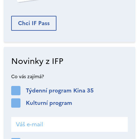
Chci IF Pass
Novinky z IFP
Co vás zajímá?
Týdenní program Kina 35
Kulturní program