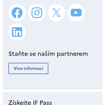
Staňte se naším partnerem
Více informací
Získejte IF Pass