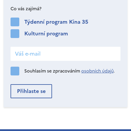
Co vás zajímá?
Týdenní program Kina 35
Kulturní program
Souhlasím se zpracováním
osobních údajů
.