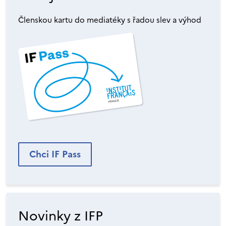
Členskou kartu do mediatéky s řadou slev a výhod
Chci IF Pass
Novinky z IFP