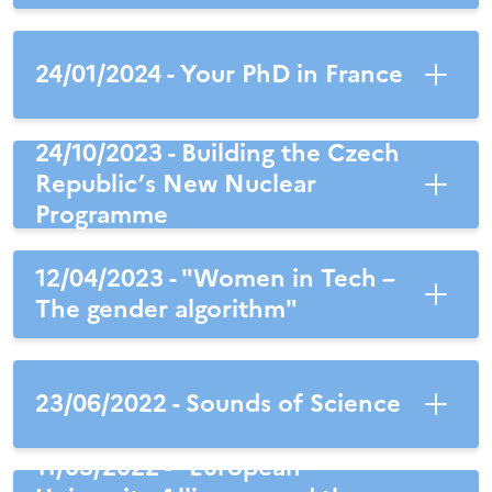
24/01/2024 - Your PhD in France
24/10/2023 - Building the Czech
Republic’s New Nuclear
Programme
12/04/2023 - "Women in Tech –
The gender algorithm"
23/06/2022 - Sounds of Science
11/05/2022 - "European