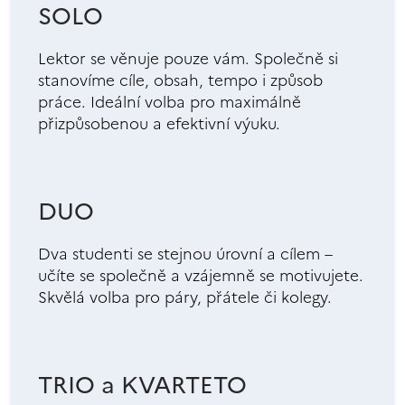
SOLO
Lektor se věnuje pouze vám. Společně si
stanovíme cíle, obsah, tempo i způsob
práce. Ideální volba pro maximálně
přizpůsobenou a efektivní výuku.
DUO
Dva studenti se stejnou úrovní a cílem –
učíte se společně a vzájemně se motivujete.
Skvělá volba pro páry, přátele či kolegy.
TRIO a KVARTETO