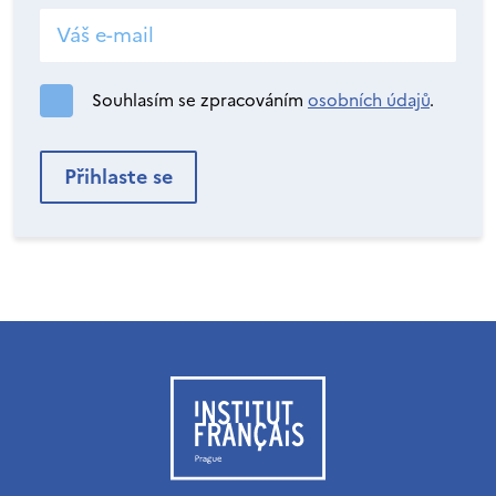
Souhlasím se zpracováním
osobních údajů
.