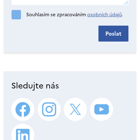
Souhlasím se zpracováním
osobních údajů
.
Sledujte nás