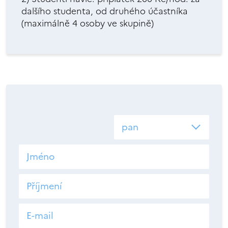
dalšího studenta, od druhého účastníka
(maximálně 4 osoby ve skupině)