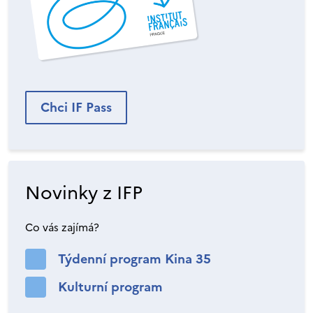
Chci IF Pass
Novinky z IFP
Co vás zajímá?
Týdenní program Kina 35
Kulturní program