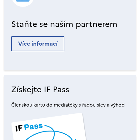
Staňte se naším partnerem
Více informací
Získejte IF Pass
Členskou kartu do mediatéky s řadou slev a výhod