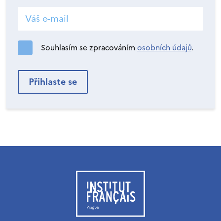
Souhlasím se zpracováním
osobních údajů
.