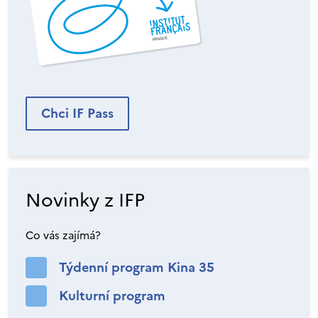
Chci IF Pass
Novinky z IFP
Co vás zajímá?
Týdenní program Kina 35
Kulturní program