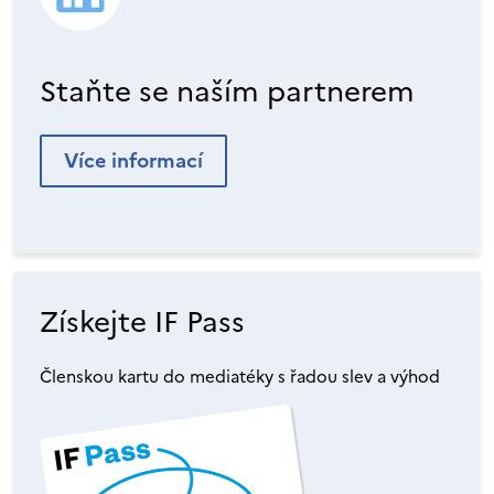
Staňte se naším partnerem
Více informací
Získejte IF Pass
Členskou kartu do mediatéky s řadou slev a výhod