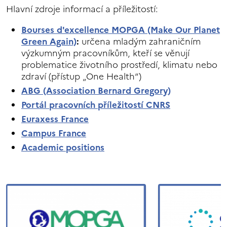
Hlavní zdroje informací a příležitostí:
Bourses d'excellence MOPGA (Make Our Planet
Green Again)
:
určena mladým zahraničním
výzkumným pracovníkům, kteří se věnují
problematice životního prostředí, klimatu nebo
zdraví (přístup „One Health“)
ABG (Association Bernard Gregory)
Portál pracovních příležitostí CNRS
Euraxess France
Campus France
Academic positions