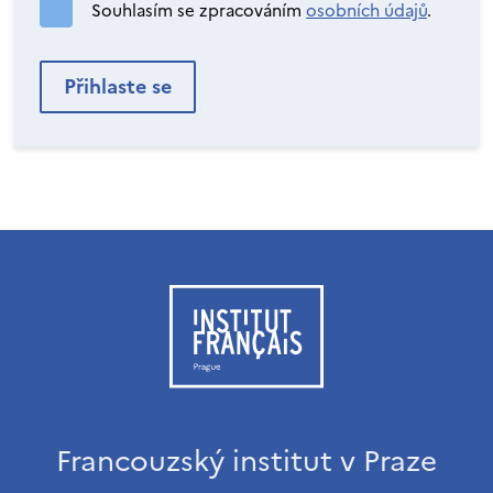
Souhlasím se zpracováním
osobních údajů
.
Francouzský institut v Praze