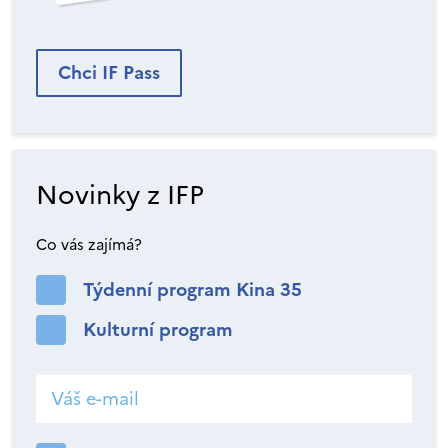
Chci IF Pass
Novinky z IFP
Co vás zajímá?
Týdenní program Kina 35
Kulturní program