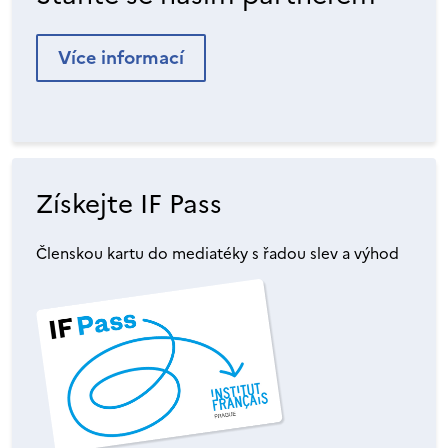
Více informací
Získejte IF Pass
Členskou kartu do mediatéky s řadou slev a výhod