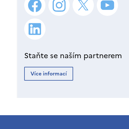
Staňte se naším partnerem
Více informací