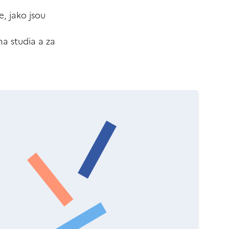
, jako jsou
 na studia a za