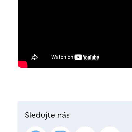
Sledujte nás