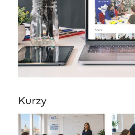
Kurzy