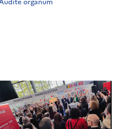
Audite organum