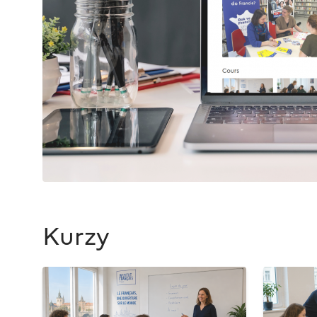
Kurzy