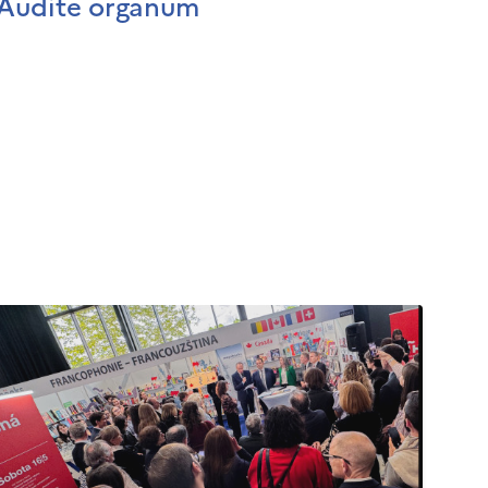
Audite organum