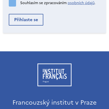
Souhlasím se zpracováním
osobních údajů
.
Francouzský institut v Praze