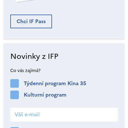
Chci IF Pass
Novinky z IFP
Co vás zajímá?
Týdenní program Kina 35
Kulturní program