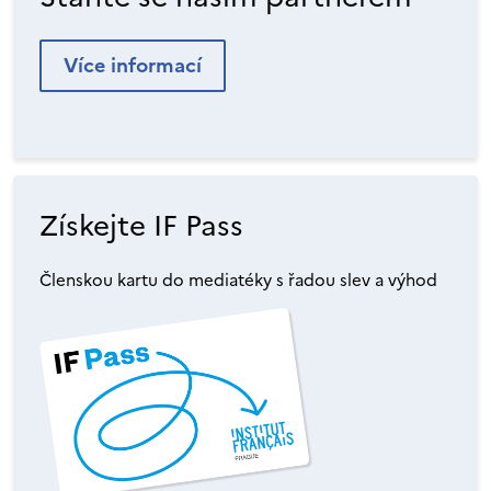
Více informací
Získejte IF Pass
Členskou kartu do mediatéky s řadou slev a výhod