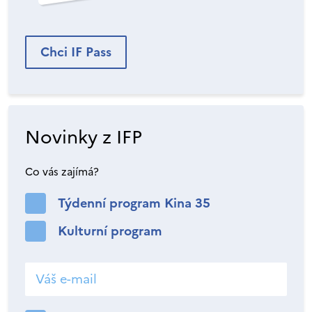
Chci IF Pass
Novinky z IFP
Co vás zajímá?
Týdenní program Kina 35
Kulturní program