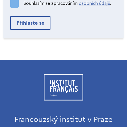
Souhlasím se zpracováním
osobních údajů
.
Francouzský institut v Praze