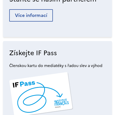
Více informací
Získejte IF Pass
Členskou kartu do mediatéky s řadou slev a výhod