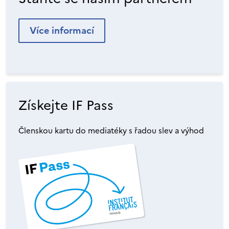
Více informací
Získejte IF Pass
Členskou kartu do mediatéky s řadou slev a výhod