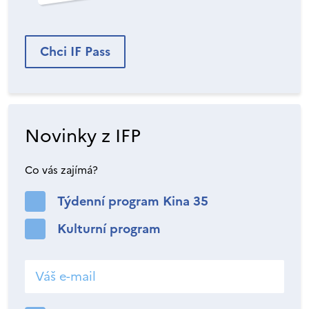
Chci IF Pass
Novinky z IFP
Co vás zajímá?
Týdenní program Kina 35
Kulturní program