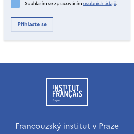
Souhlasím se zpracováním
osobních údajů
.
Francouzský institut v Praze