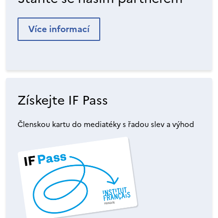
Více informací
Získejte IF Pass
Členskou kartu do mediatéky s řadou slev a výhod