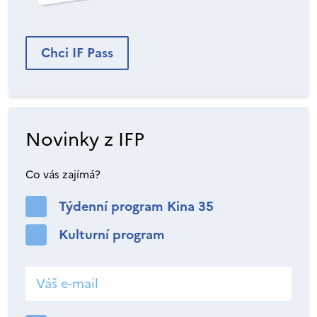
Chci IF Pass
Novinky z IFP
Co vás zajímá?
Týdenní program Kina 35
Kulturní program