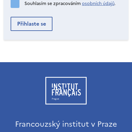
Souhlasím se zpracováním
osobních údajů
.
Francouzský institut v Praze