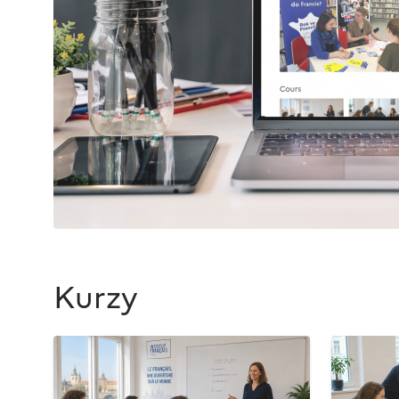
Kurzy