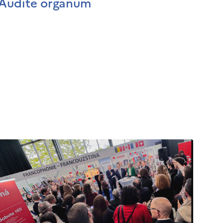
Audite organum