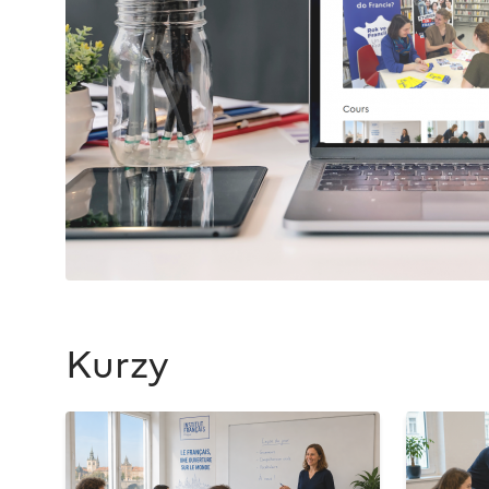
Kurzy