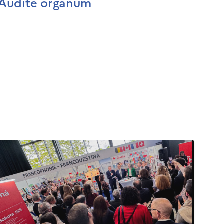
Audite organum