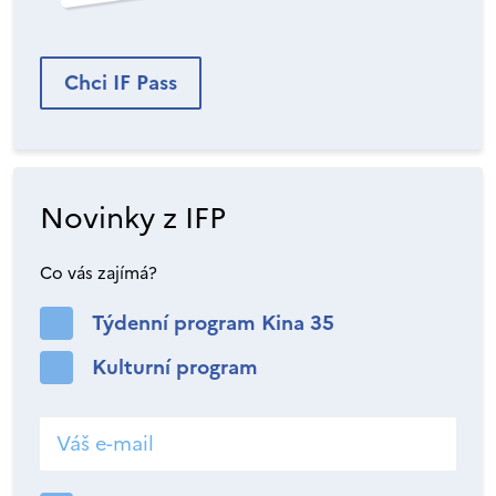
Chci IF Pass
Novinky z IFP
Co vás zajímá?
Týdenní program Kina 35
Kulturní program