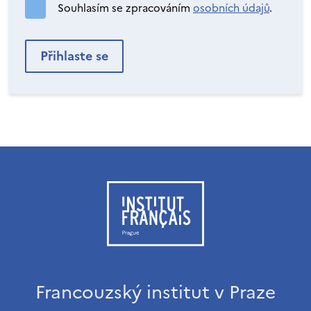
Souhlasím se zpracováním
osobních údajů
.
Francouzský institut v Praze