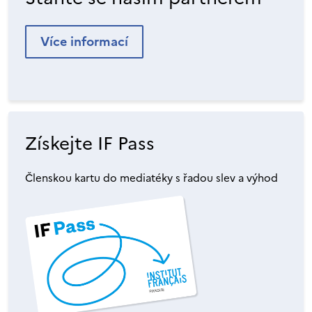
Více informací
Získejte IF Pass
Členskou kartu do mediatéky s řadou slev a výhod