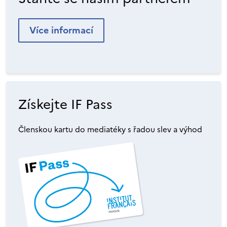
Více informací
Získejte IF Pass
Členskou kartu do mediatéky s řadou slev a výhod