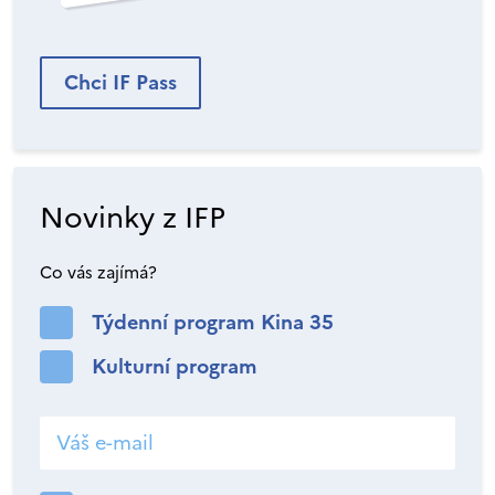
Chci IF Pass
Novinky z IFP
Co vás zajímá?
Týdenní program Kina 35
Kulturní program