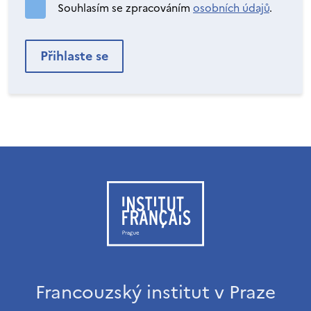
Souhlasím se zpracováním
osobních údajů
.
Francouzský institut v Praze