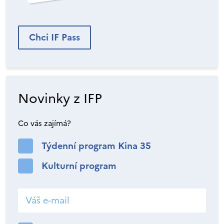
Chci IF Pass
Novinky z IFP
Co vás zajímá?
Týdenní program Kina 35
Kulturní program