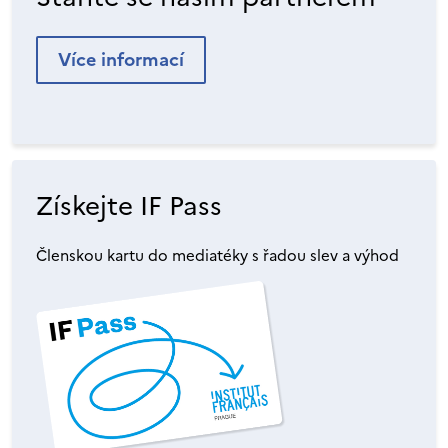
Více informací
Získejte IF Pass
Členskou kartu do mediatéky s řadou slev a výhod