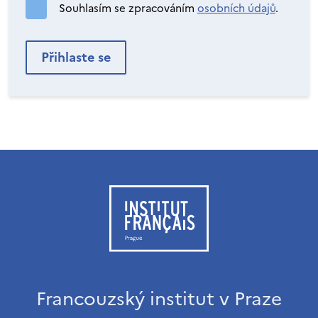
Souhlasím se zpracováním
osobních údajů
.
Francouzský institut v Praze