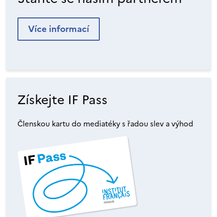
Více informací
Získejte IF Pass
Členskou kartu do mediatéky s řadou slev a výhod