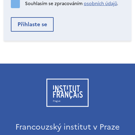
Souhlasím se zpracováním
osobních údajů
.
Francouzský institut v Praze