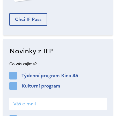
Chci IF Pass
Novinky z IFP
Co vás zajímá?
Týdenní program Kina 35
Kulturní program