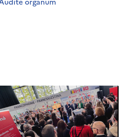
Audite organum