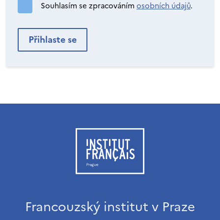
Souhlasím se zpracováním
osobních údajů
.
Francouzský institut v Praze