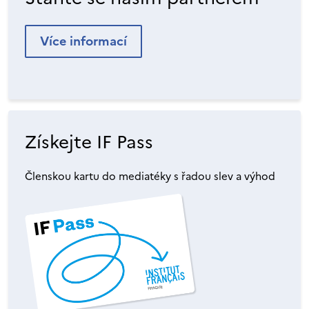
Více informací
Získejte IF Pass
Členskou kartu do mediatéky s řadou slev a výhod