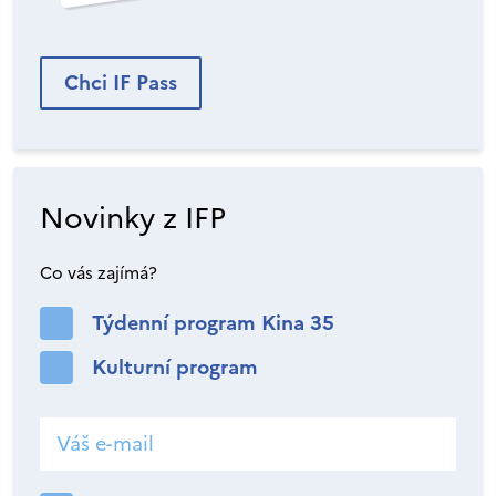
Chci IF Pass
Novinky z IFP
Co vás zajímá?
Týdenní program Kina 35
Kulturní program