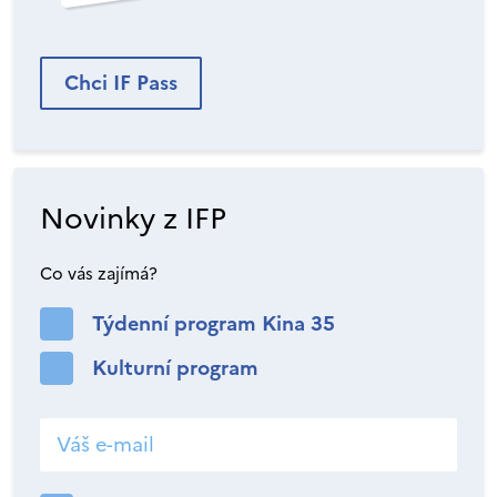
Chci IF Pass
Novinky z IFP
Co vás zajímá?
Týdenní program Kina 35
Kulturní program