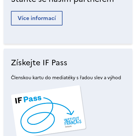
Více informací
Získejte IF Pass
Členskou kartu do mediatéky s řadou slev a výhod