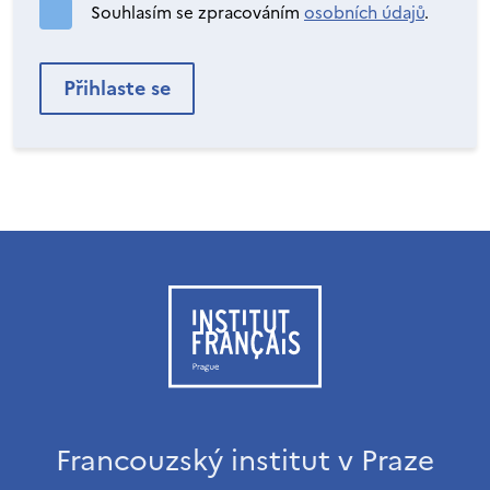
Souhlasím se zpracováním
osobních údajů
.
Francouzský institut v Praze