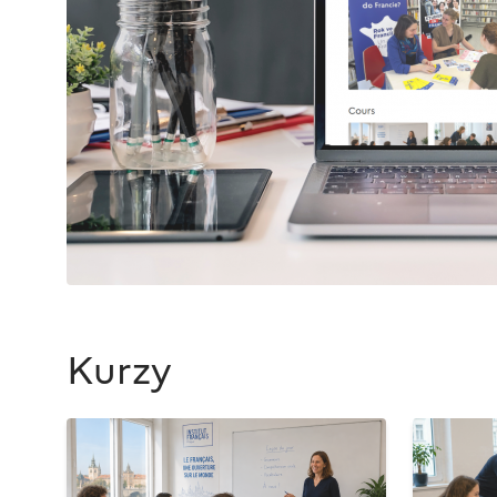
Kurzy