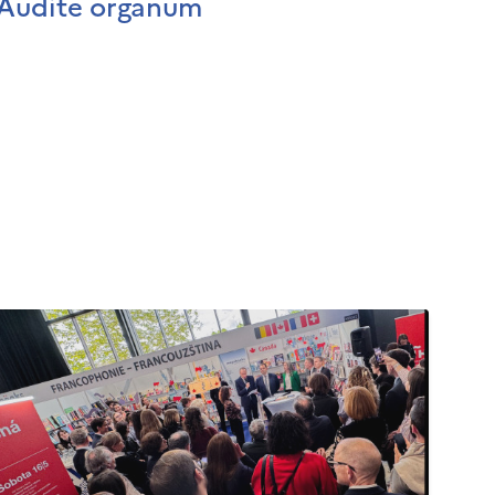
Audite organum