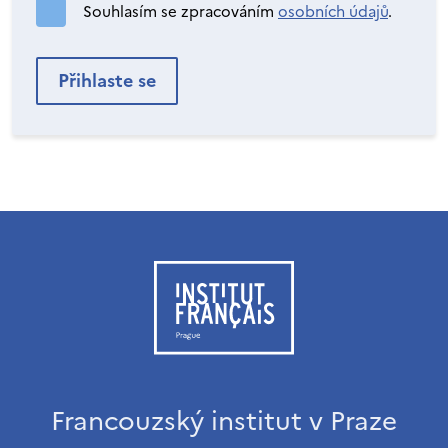
Souhlasím se zpracováním
osobních údajů
.
Francouzský institut v Praze