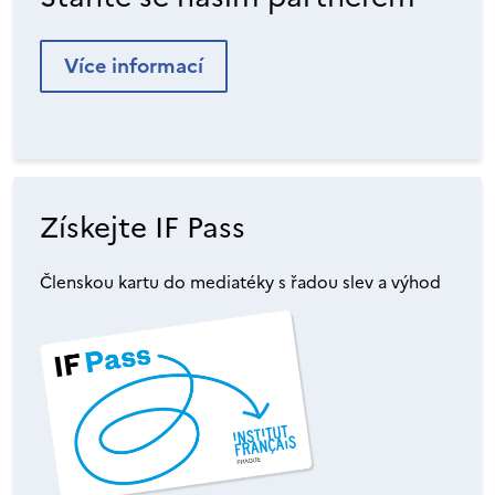
Více informací
Získejte IF Pass
Členskou kartu do mediatéky s řadou slev a výhod