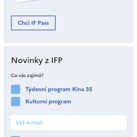
Chci IF Pass
Novinky z IFP
Co vás zajímá?
Týdenní program Kina 35
Kulturní program