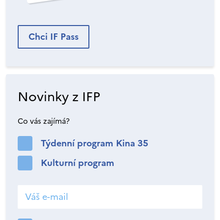
Chci IF Pass
Novinky z IFP
Co vás zajímá?
Týdenní program Kina 35
Kulturní program