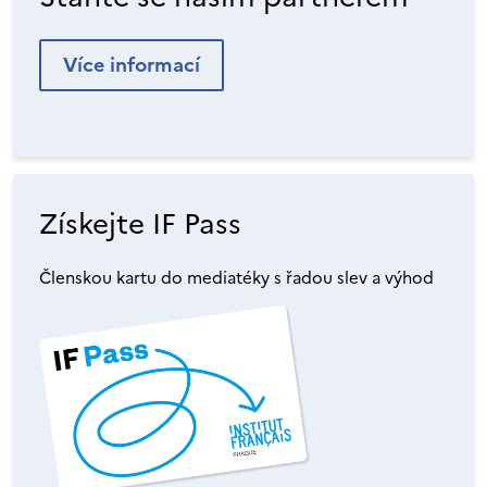
Více informací
Získejte IF Pass
Členskou kartu do mediatéky s řadou slev a výhod