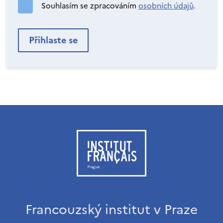
Souhlasím se zpracováním
osobních údajů
.
Francouzský institut v Praze