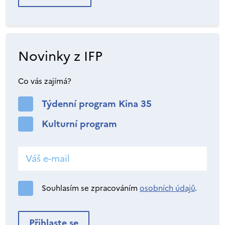
Novinky z IFP
Co vás zajímá?
Týdenní program Kina 35
Kulturní program
Souhlasím se zpracováním
osobních údajů
.