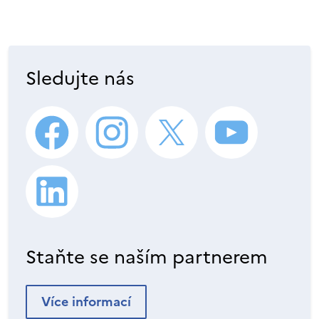
Sledujte nás
Staňte se naším partnerem
Více informací