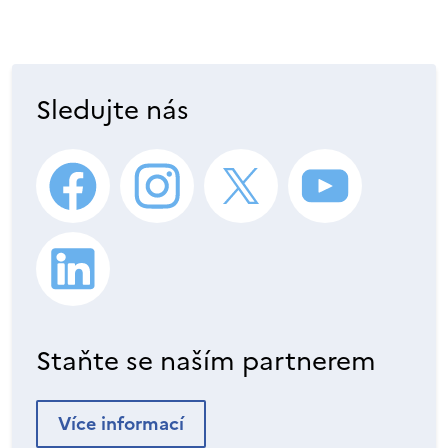
Sledujte nás
Staňte se naším partnerem
Více informací