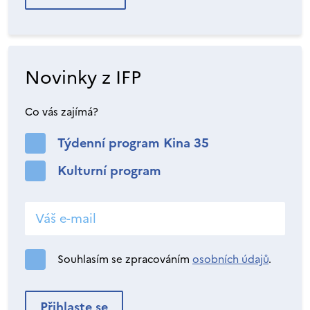
Novinky z IFP
Co vás zajímá?
Týdenní program Kina 35
Kulturní program
Souhlasím se zpracováním
osobních údajů
.