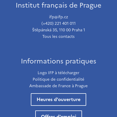
Institut français de Prague
ifp@ifp.cz
(+420) 221 401 011
Štěpánská 35, 110 00 Praha 1
Tous les contacts
Informations pratiques
Logo IFP à télécharger
Politique de confidentialité
Ambassade de France à Prague
Heures d'ouverture
Offres d'emploi