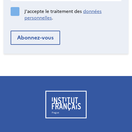
J'accepte le traitement des
données
personnelles
.