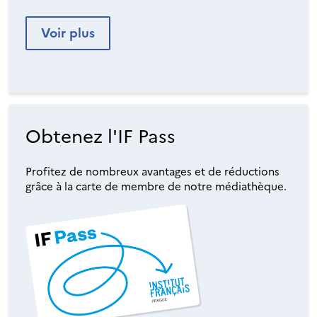
Voir plus
Obtenez l'IF Pass
Profitez de nombreux avantages et de réductions
grâce à la carte de membre de notre médiathèque.