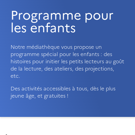
Programme pour
les enfants
Notre médiathèque vous propose un
programme spécial pour les enfants : des
histoires pour initier les petits lecteurs au goût
de la lecture, des ateliers, des projections,
etc.
Des activités accessibles à tous, dès le plus
jeune âge, et gratuites !