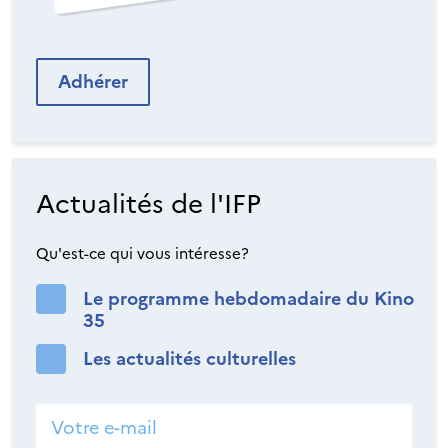
Adhérer
Actualités de l'IFP
Qu'est-ce qui vous intéresse?
Le programme hebdomadaire du Kino
35
Les actualités culturelles