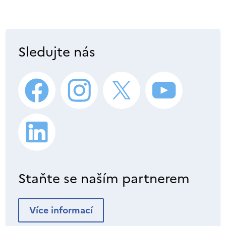
Sledujte nás
Staňte se naším partnerem
Více informací