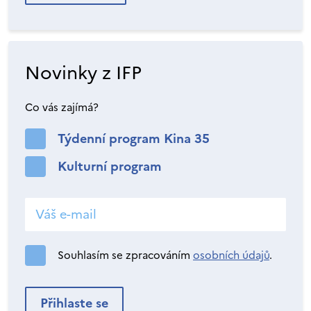
Novinky z IFP
Co vás zajímá?
Týdenní program Kina 35
Kulturní program
Souhlasím se zpracováním
osobních údajů
.