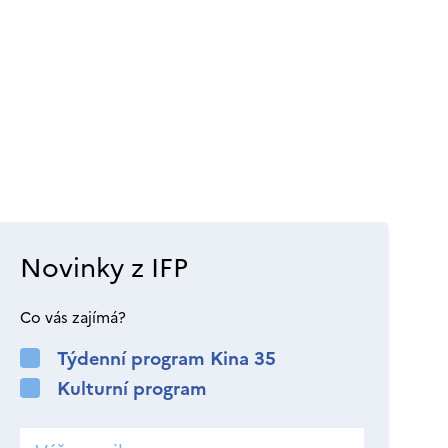
Novinky z IFP
Co vás zajímá?
Týdenní program Kina 35
Kulturní program