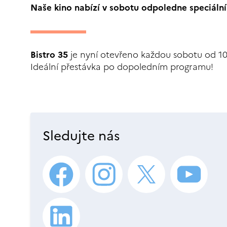
Naše kino nabízí v sobotu odpoledne speciáln
Bistro 35
je nyní otevřeno každou sobotu od 10
Ideální přestávka po dopoledním programu!
Sledujte nás