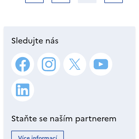
Sledujte nás
Staňte se naším partnerem
Více informací