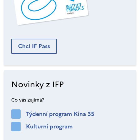
Chci IF Pass
Novinky z IFP
Co vás zajímá?
Týdenní program Kina 35
Kulturní program