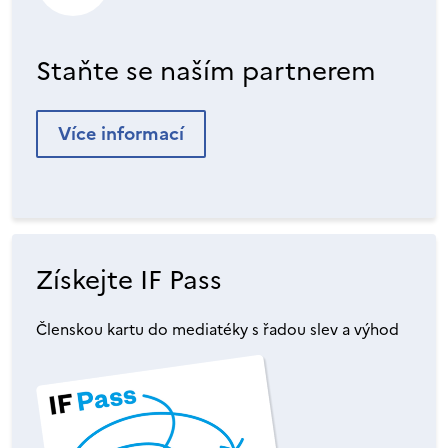
Staňte se naším partnerem
Více informací
Získejte IF Pass
Členskou kartu do mediatéky s řadou slev a výhod