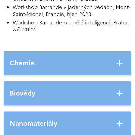
Workshop Barrande v jaderných vědách, Mont-
Saint-Michel, Francie, říjen 2023
Workshop Barrande o umělé inteligenci, Praha,
září 2022
Chemie
Biovědy
Nanomateriály