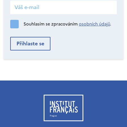
Souhlasím se zpracováním
osobních údajů
.