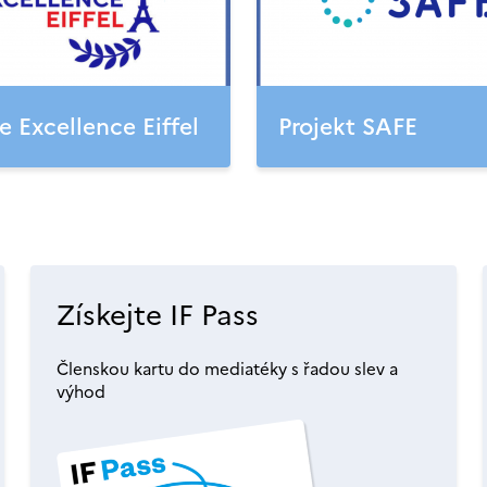
e Excellence Eiffel
Projekt SAFE
Získejte IF Pass
Členskou kartu do mediatéky s řadou slev a
výhod