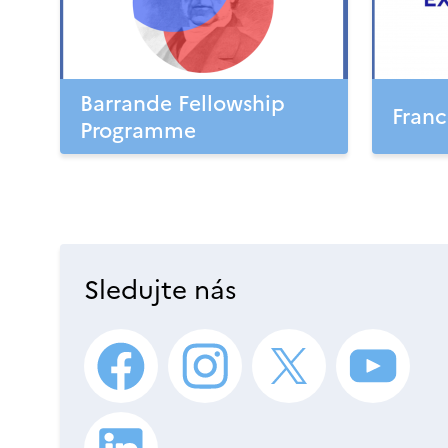
Barrande Fellowship
Franc
Programme
Sledujte nás