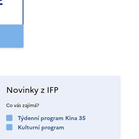
Novinky z IFP
Co vás zajímá?
Týdenní program Kina 35
Kulturní program