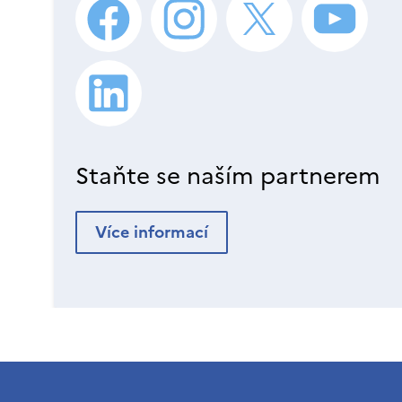
Staňte se naším partnerem
Více informací