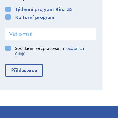
Týdenní program Kina 35
Kulturní program
Souhlasím se zpracováním
osobních
údajů
.