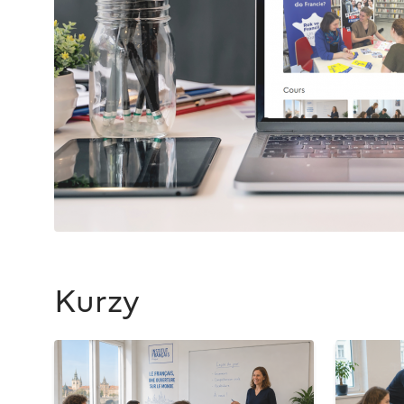
Kurzy