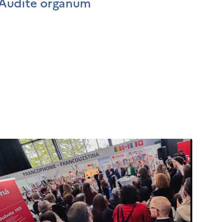
Audite organum