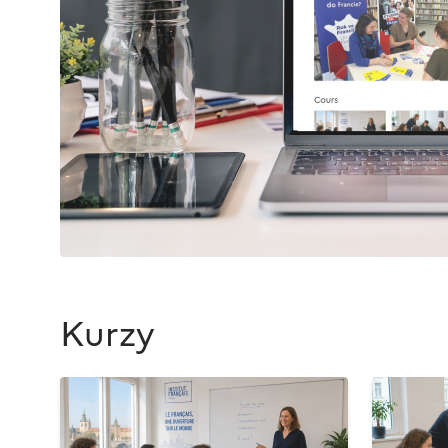
Kurzy