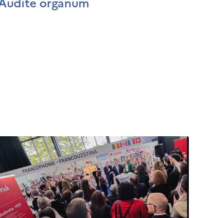
Audite organum