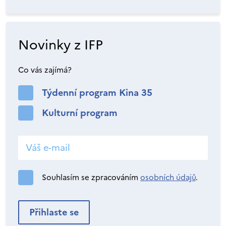
Novinky z IFP
Co vás zajímá?
Týdenní program Kina 35
Kulturní program
Souhlasím se zpracováním
osobních údajů
.