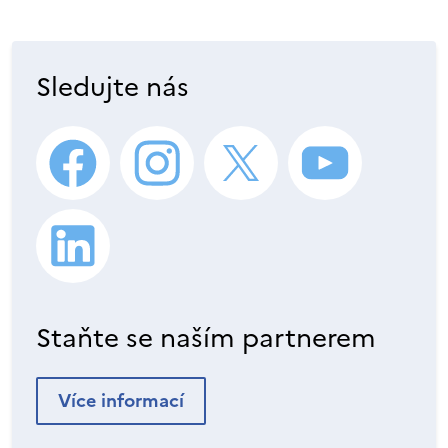
Sledujte nás
Staňte se naším partnerem
Více informací