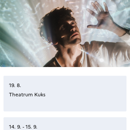
19. 8.
Theatrum Kuks
14. 9. - 15. 9.