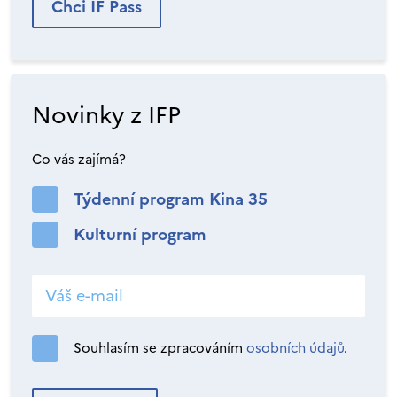
Chci IF Pass
Novinky z IFP
Co vás zajímá?
Týdenní program Kina 35
Kulturní program
Souhlasím se zpracováním
osobních údajů
.