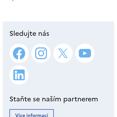
Sledujte nás
Staňte se naším partnerem
Více informací