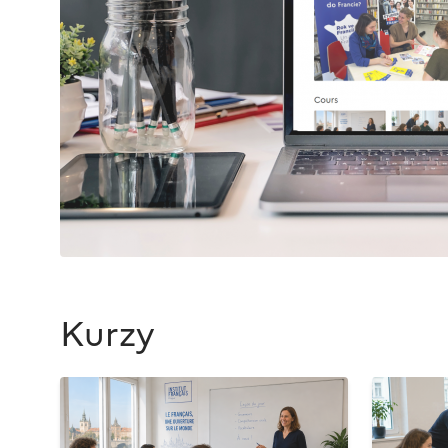
Kurzy