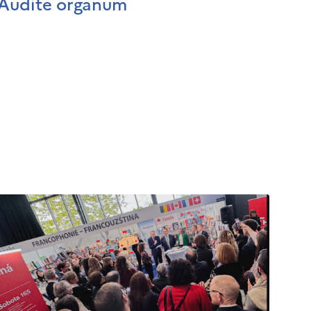
Audite organum