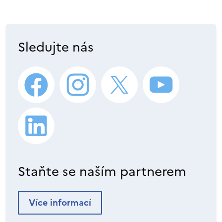
Sledujte nás
Staňte se naším partnerem
Více informací