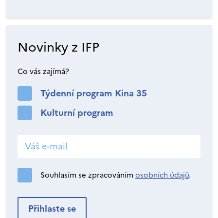
Novinky z IFP
Co vás zajímá?
Týdenní program Kina 35
Kulturní program
Souhlasím se zpracováním
osobních údajů
.