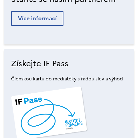
Více informací
Získejte IF Pass
Členskou kartu do mediatéky s řadou slev a výhod