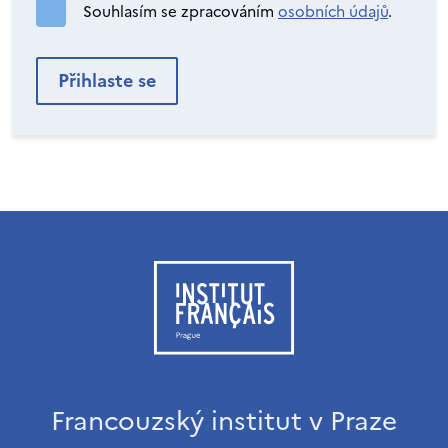
Souhlasím se zpracováním
osobních údajů
.
Francouzský institut v Praze