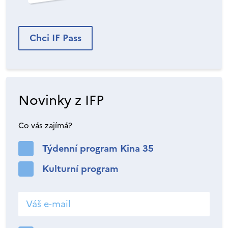
Chci IF Pass
Novinky z IFP
Co vás zajímá?
Týdenní program Kina 35
Kulturní program