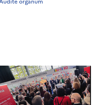
Audite organum