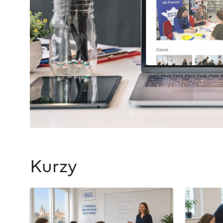
Kurzy