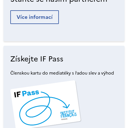
Více informací
Získejte IF Pass
Členskou kartu do mediatéky s řadou slev a výhod