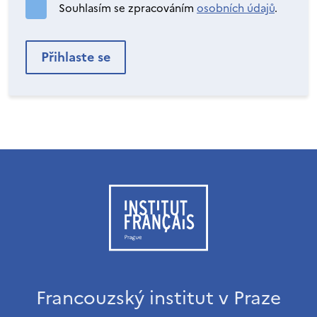
Souhlasím se zpracováním
osobních údajů
.
Francouzský institut v Praze