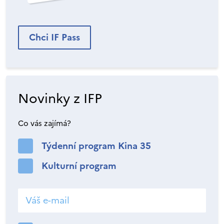
Chci IF Pass
Novinky z IFP
Co vás zajímá?
Týdenní program Kina 35
Kulturní program