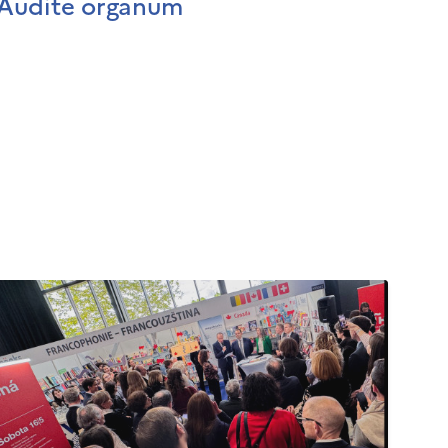
Audite organum