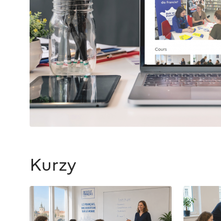
Kurzy