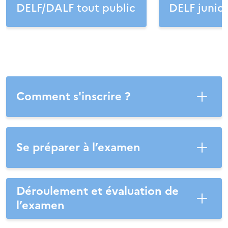
DELF/DALF tout public
DELF junior
Comment s'inscrire ?
Se préparer à l’examen
Déroulement et évaluation de
l’examen