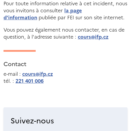
Pour toute information relative à cet incident, nous
vous invitons à consulter
la page
d'information
publiée par FEI sur son site internet.
Vous pouvez également nous contacter, en cas de
question, à l'adresse suivante :
cours@ifp.cz
Contact
e-mail :
cours@ifp.cz
tél. :
221 401 006
Suivez-nous