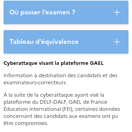
Où passer l'examen ?
Tableau d’équivalence
Cyberattaque visant la plateforme GAEL
Information à destination des candidats et des
examinateurs-correcteurs
À la suite de la cyberattaque ayant visé la
plateforme du DELF-DALF, GAEL de France
Éducation international (FEI), certaines données
concernant des candidats aux examens ont pu
être compromises.