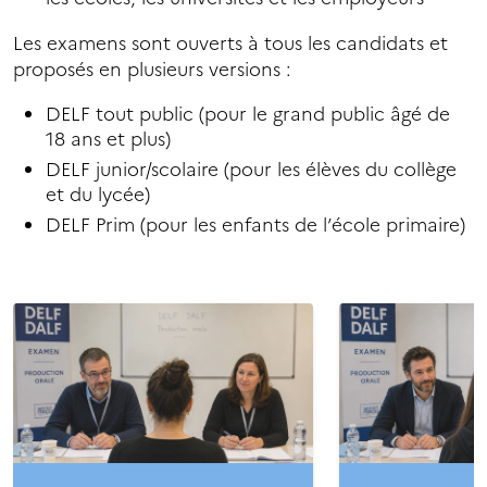
Les examens sont ouverts à tous les candidats et
proposés en plusieurs versions :
DELF tout public (pour le grand public âgé de
18 ans et plus)
DELF junior/scolaire (pour les élèves du collège
et du lycée)
DELF Prim (pour les enfants de l’école primaire)