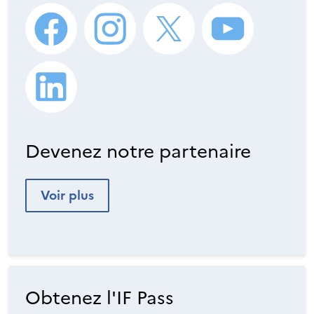
Devenez notre partenaire
Voir plus
Obtenez l'IF Pass