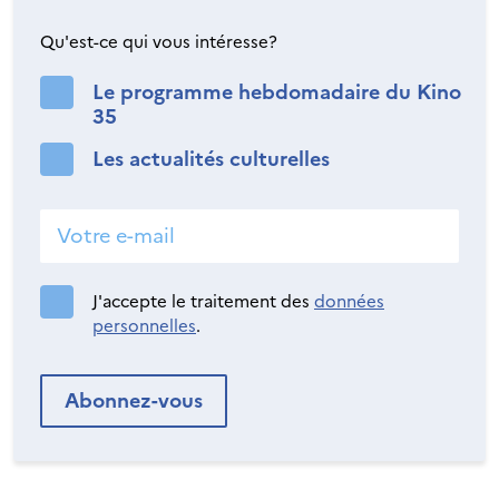
Qu'est-ce qui vous intéresse?
Le programme hebdomadaire du Kino
35
Les actualités culturelles
J'accepte le traitement des
données
personnelles
.