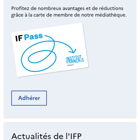
Profitez de nombreux avantages et de réductions
grâce à la carte de membre de notre médiathèque.
Adhérer
Actualités de l'IFP