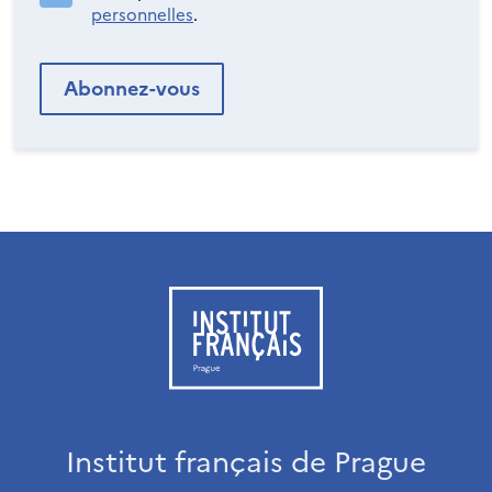
personnelles
.
Institut français de Prague