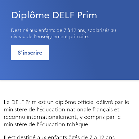
Diplôme DELF Prim
Destiné aux enfants de 7 à 12 ans, scolarisés au
niveau de l'enseignement primaire.
S'inscrire
Le DELF Prim est un diplôme officiel délivré par le
ministère de l'Éducation nationale français et
reconnu internationalement, y compris par le
ministère de l'Éducation tchèque.
Il est destiné aux enfants âgés de 7 à 12 ans