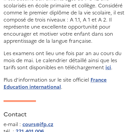
scolarisés en école primaire et collège. Considéré
comme le premier diplôme de la vie scolaire, il est
composé de trois niveaux : A 1.1, A 1 et A 2. Il
représente une excellente opportunité pour
encourager et motiver votre enfant dans son
apprentissage de la langue française.
Les examens ont lieu une fois par an au cours du
mois de mai. Le calendrier détaillé ainsi que les
tarifs sont disponibles en téléchargement
ici
.
Plus d'information sur le site officiel
France
Education international
.
Contact
e-mail :
cours@ifp.cz
tél. :
221 401 006