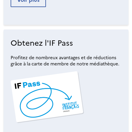
Obtenez l'IF Pass
Profitez de nombreux avantages et de réductions
grâce à la carte de membre de notre médiathèque.