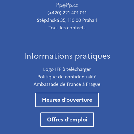
ifp@ifp.cz
(+420) 221 401 011
Štěpánská 35, 110 00 Praha 1
Tous les contacts
Informations pratiques
Logo IFP à télécharger
Politique de confidentialité
Ambassade de France à Prague
Heures d'ouverture
Offres d'emploi