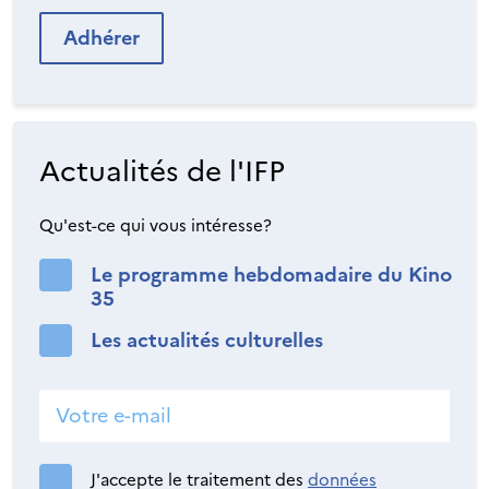
Adhérer
Actualités de l'IFP
Qu'est-ce qui vous intéresse?
Le programme hebdomadaire du Kino
35
Les actualités culturelles
J'accepte le traitement des
données