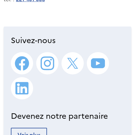
Suivez-nous
Devenez notre partenaire
Voir plus