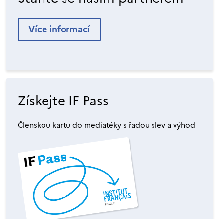
Více informací
Získejte IF Pass
Členskou kartu do mediatéky s řadou slev a výhod