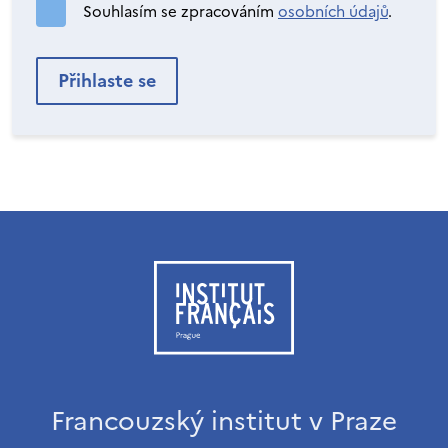
Souhlasím se zpracováním
osobních údajů
.
Francouzský institut v Praze