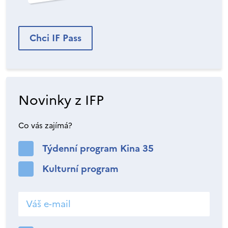
Chci IF Pass
Novinky z IFP
Co vás zajímá?
Týdenní program Kina 35
Kulturní program